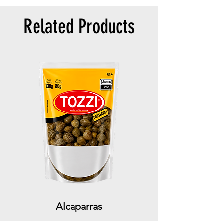
Related Products
Alcaparras