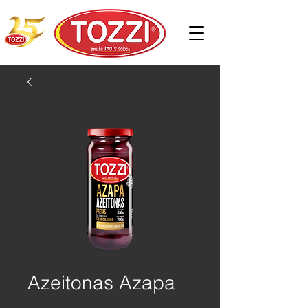
Azeitonas Azapa