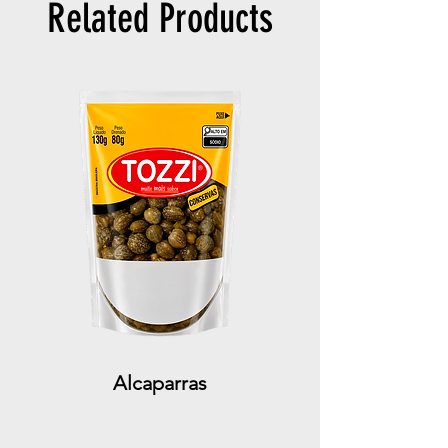
Related Products
Alcaparras