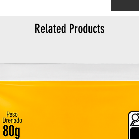
Related Products