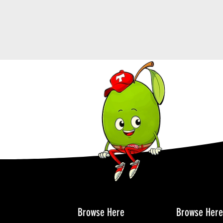
Browse Here
Browse Here