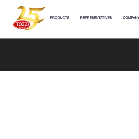
PRODUCTS
REPRESENTATIVES
COMPAN