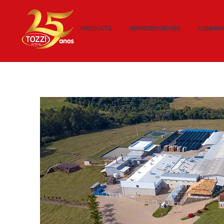
PRODUCTS
REPRESENTATIVES
COMPAN