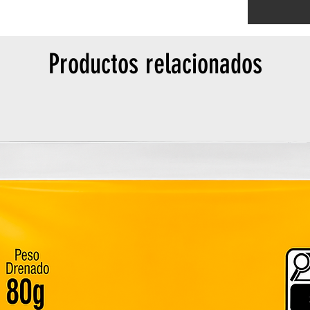
Productos relacionados