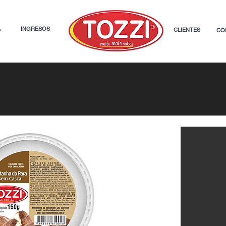
A
INGRESOS
CLIENTES
CO