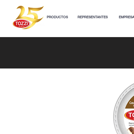
PRODUCTOS
REPRESENTANTES
EMPRES