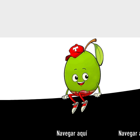
Navegar aquí
Navegar 