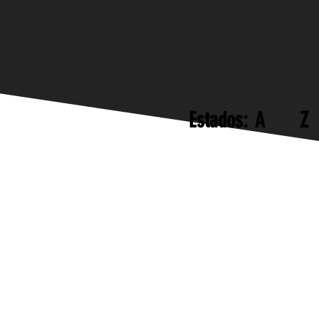
Estados: A Z