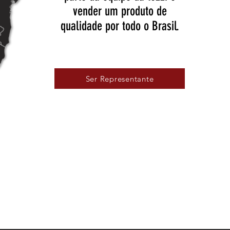
vender um produto de
qualidade por todo o Brasil.
Ser Representante