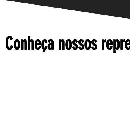
Conheça nossos repre