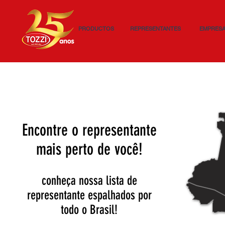
PRODUCTOS
REPRESENTANTES
EMPRES
Encontre o representante
mais perto de você!
conheça nossa lista de
representante espalhados por
todo o Brasil!