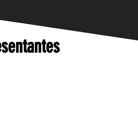
sentantes