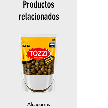
Productos
relacionados
Alcaparras