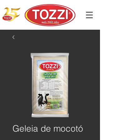
Geleia de mocotó