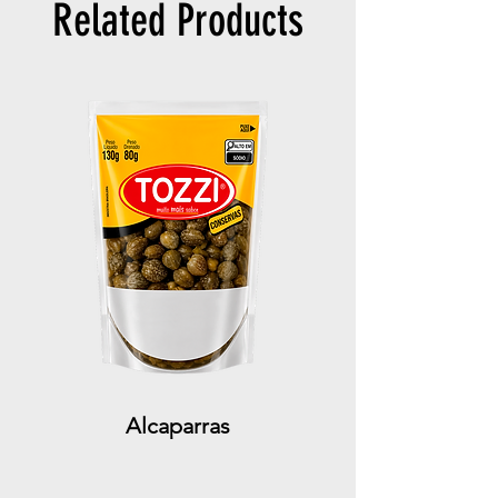
Related Products
Alcaparras