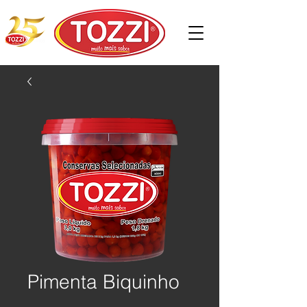
Pimenta Biquinho