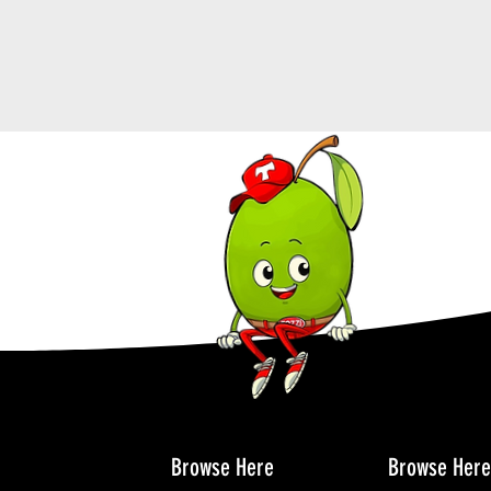
Browse Here
Browse Here