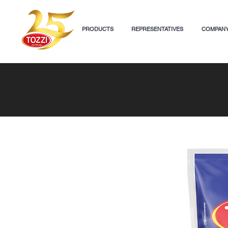
PRODUCTS
REPRESENTATIVES
COMPAN