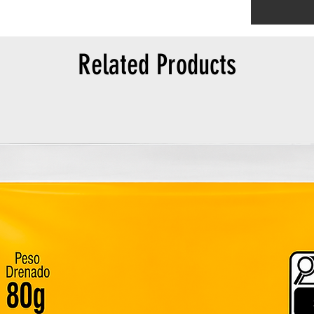
Related Products