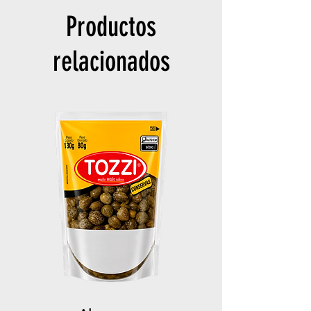
Productos
relacionados