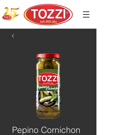
Pepino Cornichon