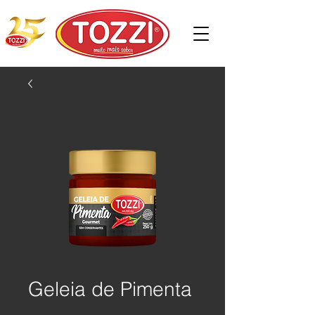
Geleia de Pimenta