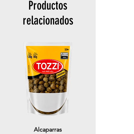
Productos
relacionados
Alcaparras