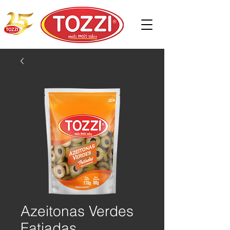
Azeitonas Verdes
Fatiadas