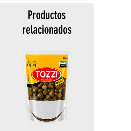
Productos
relacionados