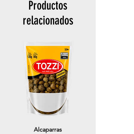
Productos
relacionados
Alcaparras