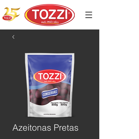
Azeitonas Pretas