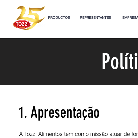
PRODUCTOS
REPRESENTANTES
EMPRES
Polít
1. Apresentação
A Tozzi Alimentos tem como missão atuar de fo