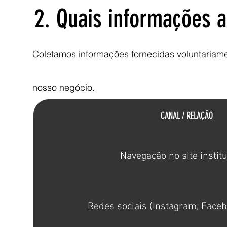
2. Quais informações a
Coletamos informações fornecidas voluntariam
nosso negócio.
CANAL / RELAÇÃO
Navegação no site instit
Redes sociais (Instagram, Faceb