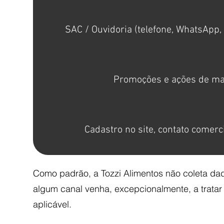
SAC / Ouvidoria (telefone, WhatsApp, 
Promoções e ações de ma
Cadastro no site, contato comerc
Como padrão, a Tozzi Alimentos não coleta dado
algum canal venha, excepcionalmente, a tratar 
aplicável.