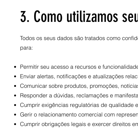
3. Como utilizamos se
Todos os seus dados são tratados como confiden
para:
Permitir seu acesso a recursos e funcionalidade
Enviar alertas, notificações e atualizações rel
Comunicar sobre produtos, promoções, notícias
Responder a dúvidas, reclamações e manifesta
Cumprir exigências regulatórias de qualidade
Gerir o relacionamento comercial com represen
Cumprir obrigações legais e exercer direitos em