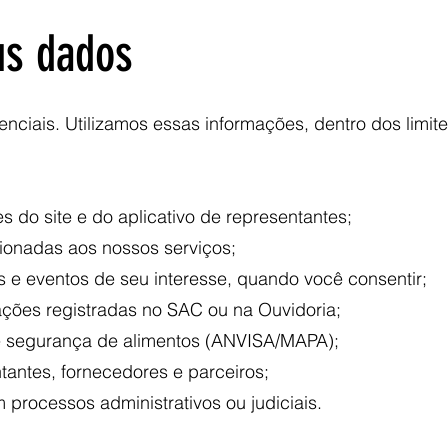
us dados
ciais. Utilizamos essas informações, dentro dos limite
s do site e do aplicativo de representantes;
acionadas aos nossos serviços;
 e eventos de seu interesse, quando você consentir;
ções registradas no SAC ou na Ouvidoria;
 e segurança de alimentos (ANVISA/MAPA);
tantes, fornecedores e parceiros;
 processos administrativos ou judiciais.