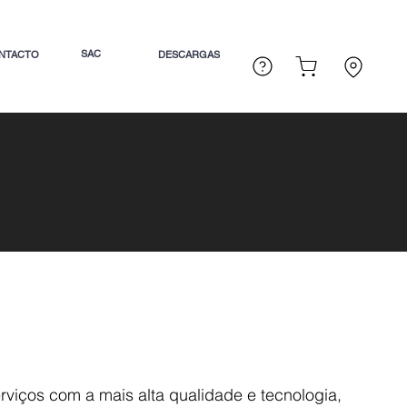
SAC
NTACTO
DESCARGAS
viços com a mais alta qualidade e tecnologia,