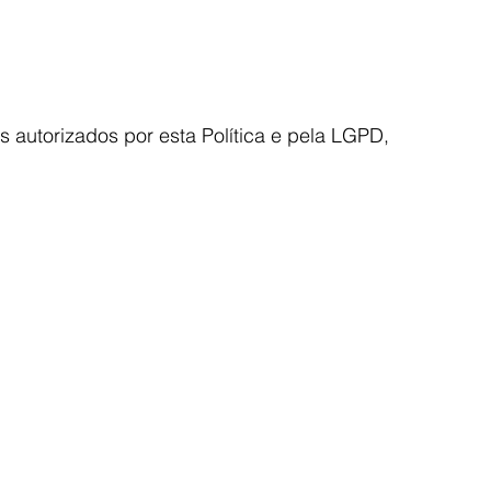
s autorizados por esta Política e pela LGPD,