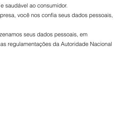
 e saudável ao consumidor.
mpresa, você nos confia seus dados pessoais,
mazenamos seus dados pessoais, em
 as regulamentações da Autoridade Nacional