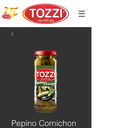
Pepino Cornichon