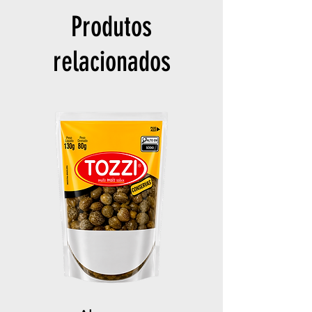
Produtos
relacionados