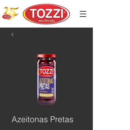
Azeitonas Pretas