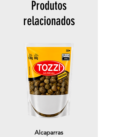
Produtos
relacionados
Alcaparras