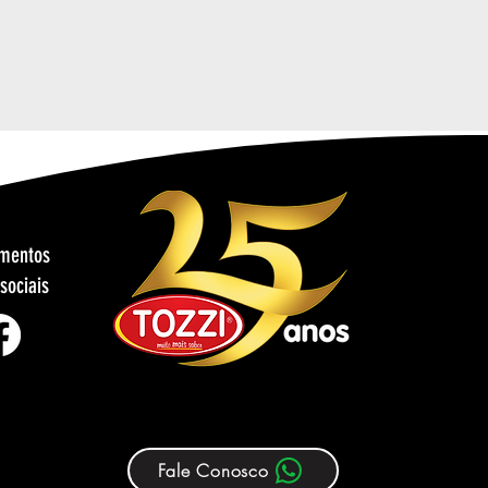
imentos
sociais
Fale Conosco