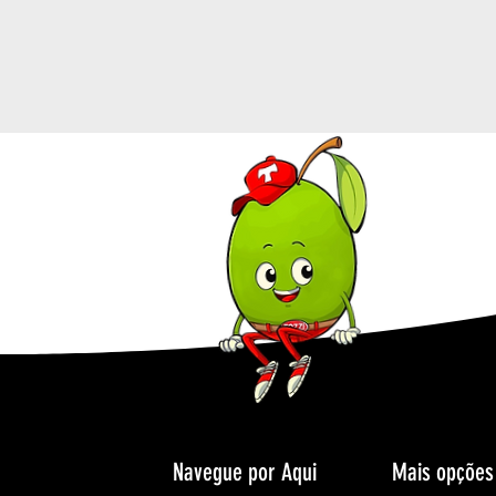
Navegue por Aqui
Mais opções