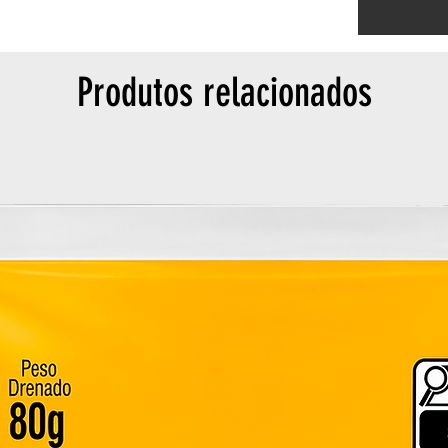
Produtos relacionados