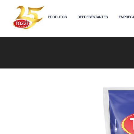
PRODUTOS
REPRESENTANTES
EMPRES